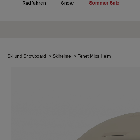
Radfahren
Snow
Sommer Sale
Ski und Snowboard
Skihelme
Tenet Mips Helm