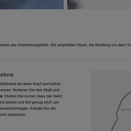
nen als Orientierungshilfe. Wir empfehlen Ihnen, die Kleidung vor dem Tr
helme
Maßband um Ihren Kopf und halten
gerade. Notieren Sie das Maß und
s:
Stellen Sie sicher, dass der Helm
 bietet und tief genug sitzt, um
u beeinträchtigen. Sobald Sie die
form anpassen.