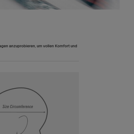
agen anzuprobieren, um vollen Komfort und