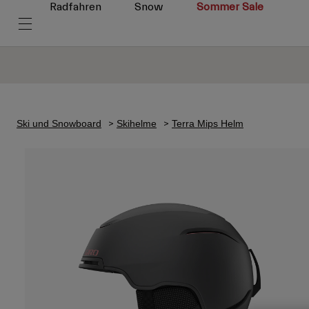
Radfahren
Snow
Sommer Sale
Ski und Snowboard
Skihelme
Terra Mips Helm