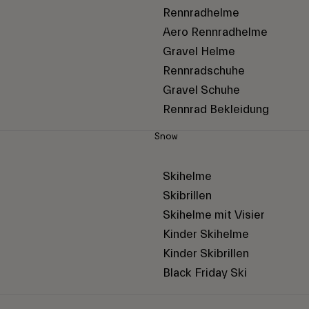
Rennradhelme
Aero Rennradhelme
Gravel Helme
Rennradschuhe
Gravel Schuhe
Rennrad Bekleidung
Snow
Skihelme
Skibrillen
Skihelme mit Visier
Kinder Skihelme
Kinder Skibrillen
Black Friday Ski