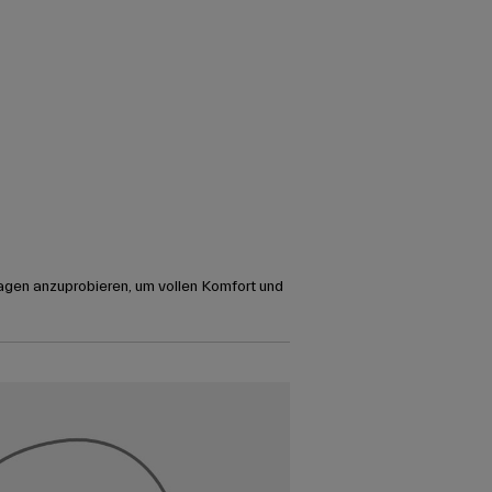
agen anzuprobieren, um vollen Komfort und