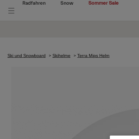
Radfahren
Snow
Sommer Sale
Ski und Snowboard
Skihelme
Terra Mips Helm