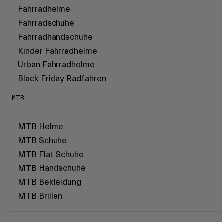
Fahrradhelme
Fahrradschuhe
Fahrradhandschuhe
Kinder Fahrradhelme
Urban Fahrradhelme
Black Friday Radfahren
MTB
MTB Helme
MTB Schuhe
MTB Flat Schuhe
MTB Handschuhe
MTB Bekleidung
MTB Brillen