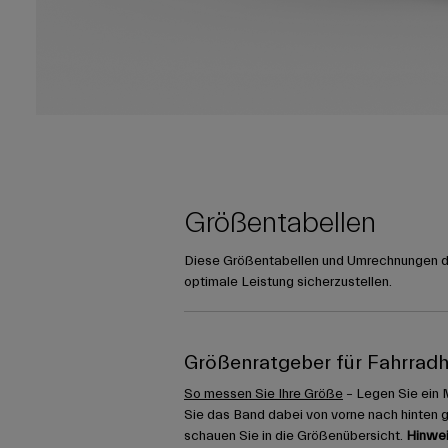
Größentabellen
Diese Größentabellen und Umrechnungen die
optimale Leistung sicherzustellen.
Größenratgeber für Fahrrad
So messen Sie Ihre Größe
– Legen Sie ein 
Sie das Band dabei von vorne nach hinten 
schauen Sie in die Größenübersicht.
Hinwei