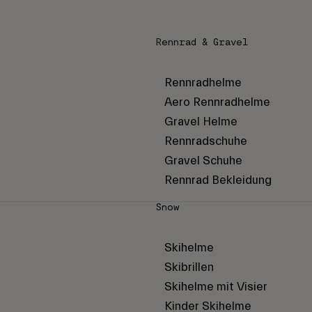
Rennrad & Gravel
Rennradhelme
Aero Rennradhelme
Gravel Helme
Rennradschuhe
Gravel Schuhe
Rennrad Bekleidung
Snow
Skihelme
Skibrillen
Skihelme mit Visier
Kinder Skihelme