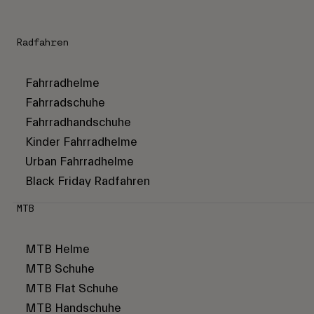
Radfahren
Fahrradhelme
Fahrradschuhe
Fahrradhandschuhe
Kinder Fahrradhelme
Urban Fahrradhelme
Black Friday Radfahren
MTB
MTB Helme
MTB Schuhe
MTB Flat Schuhe
MTB Handschuhe