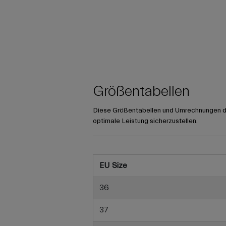
Größentabellen
Diese Größentabellen und Umrechnungen die
optimale Leistung sicherzustellen.
EU Size
36
37