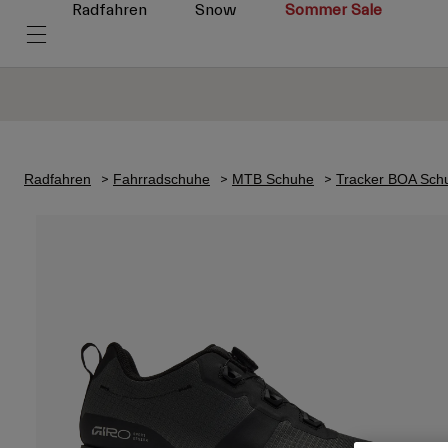
Radfahren
Snow
Sommer Sale
Radfahren
Fahrradschuhe
MTB Schuhe
Tracker BOA Sch