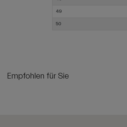
49
50
Empfohlen für Sie