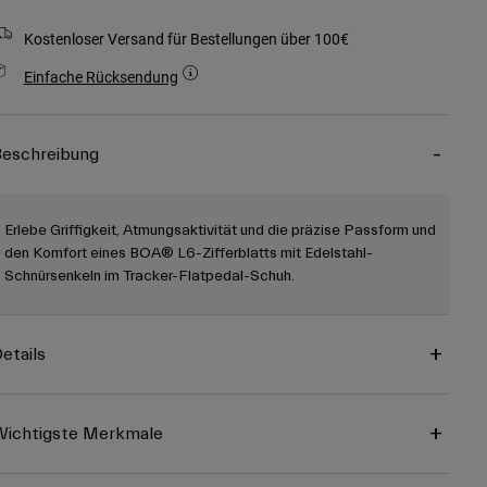
Kostenloser Versand für Bestellungen über 100€
Einfache Rücksendung
eschreibung
Erlebe Griffigkeit, Atmungsaktivität und die präzise Passform und
den Komfort eines BOA® L6-Zifferblatts mit Edelstahl-
Schnürsenkeln im Tracker-Flatpedal-Schuh.
etails
ichtigste Merkmale