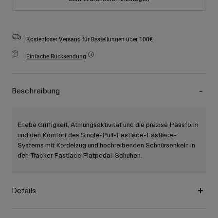
Kostenloser Versand für Bestellungen über 100€
Einfache Rücksendung
Beschreibung
Erlebe Griffigkeit, Atmungsaktivität und die präzise Passform
und den Komfort des Single-Pull-Fastlace-Fastlace-
Systems mit Kordelzug und hochreibenden Schnürsenkeln in
den Tracker Fastlace Flatpedal-Schuhen.
Details