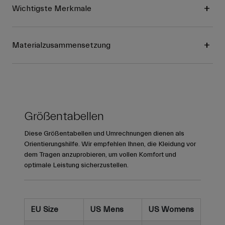
Wichtigste Merkmale
Materialzusammensetzung
Größentabellen
Diese Größentabellen und Umrechnungen dienen als
Orientierungshilfe. Wir empfehlen Ihnen, die Kleidung vor
dem Tragen anzuprobieren, um vollen Komfort und
optimale Leistung sicherzustellen.
EU Size
US Mens
US Womens