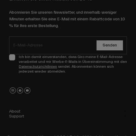
Abonnieren Sie unseren Newsletter, und innerhalb weniger
Minuten erhalten Sie eine E-Mail mit einem Rabattcode von 10
% für Ihre erste Bestellung.
Senden
Ich bin damit einverstanden, dass Giro meine E-Mail-Adresse
verarbeitet und mir Werbe-E-Mails in Übereinstimmung mit den
Datenschutzrichtlinien
sendet. Abonnenten können sich
jederzeit wieder abmelden.
About
Support