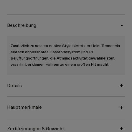
Beschreibung
Zusätzlich zu seinem coolen Style bietet der Helm Tremor ein
einfach anpassbares Passformsystem und 18
Belüftungsöffnungen, die Atmungsaktivität gewährleisten,
was ihn bei kleinen Fahrern zu einem großen Hit macht.
Details
Hauptmerkmale
Zertifizierungen & Gewicht