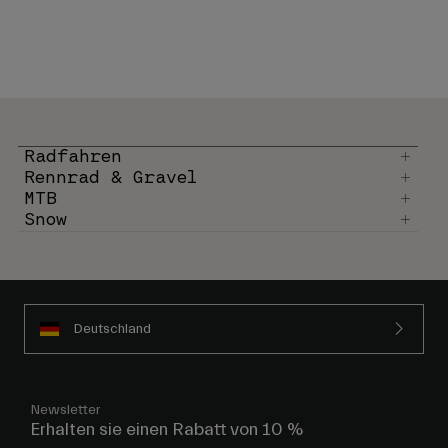
Radfahren
Rennrad & Gravel
MTB
Snow
Deutschland
Newsletter
Erhalten sie einen Rabatt von 10 %