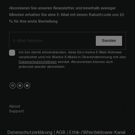
Abonnieren Sie unseren Newsletter, und innerhalb weniger
Minuten erhalten Sie eine E-Mail mit einem Rabattcode von 10
% für Ihre erste Bestellung.
Senden
Ich bin damit einverstanden, dass Giro meine E-Mail-Adresse
verarbeitet und mir Werbe-E-Mails in Übereinstimmung mit den
Datenschutzrichtlinien
sendet. Abonnenten können sich
jederzeit wieder abmelden.
About
Support
Datenschutzerklärung
AGB
Ethik-/Whistleblower-Kanal