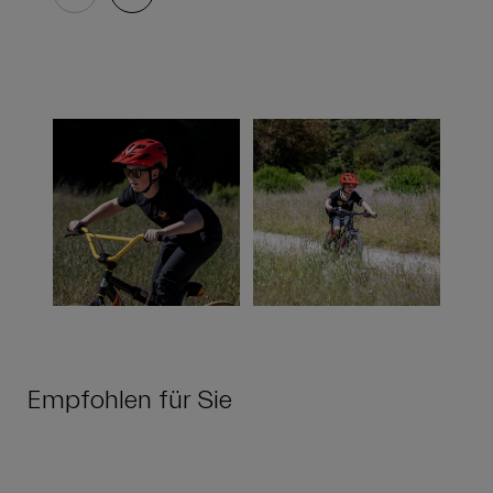
Empfohlen für Sie