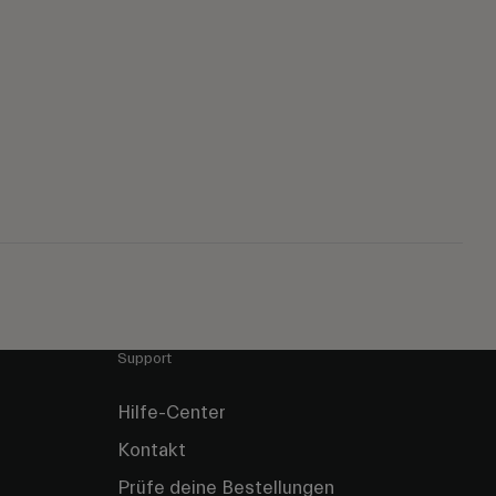
Support
Hilfe-Center
Kontakt
Prüfe deine Bestellungen