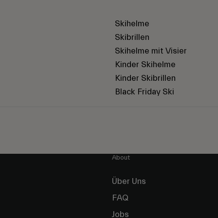
Skihelme
Skibrillen
Skihelme mit Visier
Kinder Skihelme
Kinder Skibrillen
Black Friday Ski
About
Über Uns
FAQ
Jobs