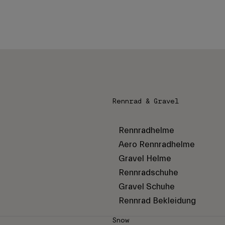
Rennrad & Gravel
Rennradhelme
Aero Rennradhelme
Gravel Helme
Rennradschuhe
Gravel Schuhe
Rennrad Bekleidung
Snow