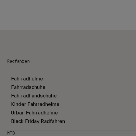
Radfahren
Fahrradhelme
Fahrradschuhe
Fahrradhandschuhe
Kinder Fahrradhelme
Urban Fahrradhelme
Black Friday Radfahren
MTB