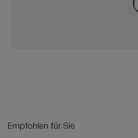
Empfohlen für Sie