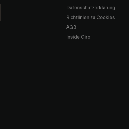
Datenschutzerklärung
Richtlinien zu Cookies
AGB
Inside Giro