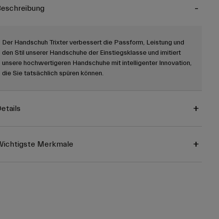
eschreibung
Der Handschuh Trixter verbessert die Passform, Leistung und
den Stil unserer Handschuhe der Einstiegsklasse und imitiert
unsere hochwertigeren Handschuhe mit intelligenter Innovation,
die Sie tatsächlich spüren können.
etails
ichtigste Merkmale