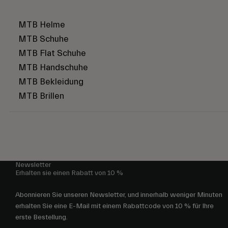
MTB Helme
MTB Schuhe
MTB Flat Schuhe
MTB Handschuhe
MTB Bekleidung
MTB Brillen
Newsletter
Erhalten sie einen Rabatt von 10 %
Abonnieren Sie unseren Newsletter, und innerhalb weniger Minuten
erhalten Sie eine E-Mail mit einem Rabattcode von 10 % für Ihre
erste Bestellung.