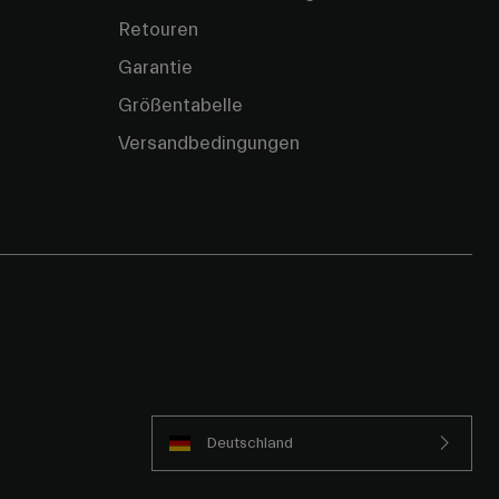
Retouren
Garantie
Größentabelle
Versandbedingungen
Deutschland