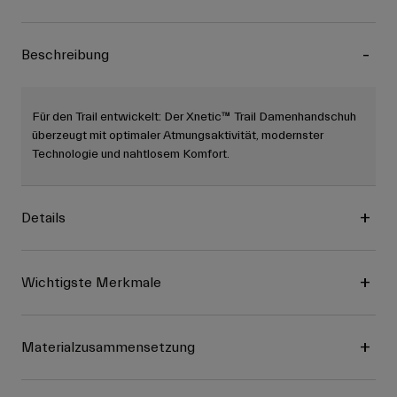
Beschreibung
Für den Trail entwickelt: Der Xnetic™ Trail Damenhandschuh
überzeugt mit optimaler Atmungsaktivität, modernster
Technologie und nahtlosem Komfort.
Details
Wichtigste Merkmale
Materialzusammensetzung