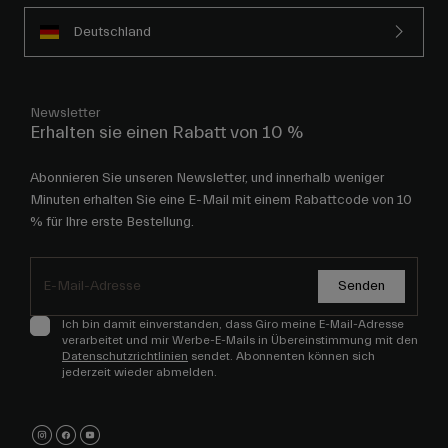
Deutschland
Newsletter
Erhalten sie einen Rabatt von 10 %
Abonnieren Sie unseren Newsletter, und innerhalb weniger
Minuten erhalten Sie eine E-Mail mit einem Rabattcode von 10
% für Ihre erste Bestellung.
Senden
Ich bin damit einverstanden, dass Giro meine E-Mail-Adresse
verarbeitet und mir Werbe-E-Mails in Übereinstimmung mit den
Datenschutzrichtlinien
sendet. Abonnenten können sich
jederzeit wieder abmelden.