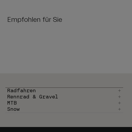
Empfohlen für Sie
Radfahren
Rennrad & Gravel
MTB
Snow