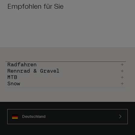
Empfohlen für Sie
Radfahren
Rennrad & Gravel
MTB
Snow
Deutschland