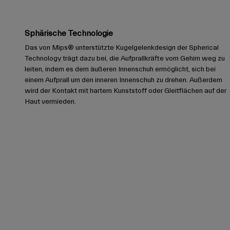
Sphärische Technologie
Das von Mips® unterstützte Kugelgelenkdesign der Spherical
Technology trägt dazu bei, die Aufprallkräfte vom Gehirn weg zu
leiten, indem es dem äußeren Innenschuh ermöglicht, sich bei
einem Aufprall um den inneren Innenschuh zu drehen. Außerdem
wird der Kontakt mit hartem Kunststoff oder Gleitflächen auf der
Haut vermieden.