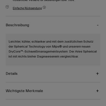
Einfache Rücksendung
Beschreibung
Leichter, kühler, schlanker und mit dem zusätzlichen Schutz
der Spherical Technology von Mips® und unserem neuen
DryCore™-Schweißmanagementsystem: Der Aries Spherical
ist mit nichts bisher Dagewesenem vergleichbar.
Details
Wichtigste Merkmale