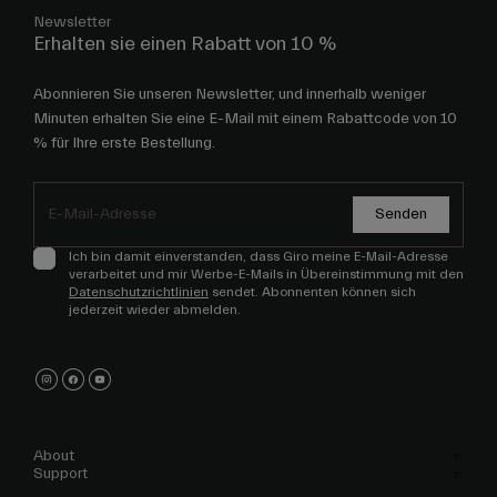
Newsletter
Erhalten sie einen Rabatt von 10 %
Abonnieren Sie unseren Newsletter, und innerhalb weniger
Minuten erhalten Sie eine E-Mail mit einem Rabattcode von 10
% für Ihre erste Bestellung.
Senden
Ich bin damit einverstanden, dass Giro meine E-Mail-Adresse
verarbeitet und mir Werbe-E-Mails in Übereinstimmung mit den
Datenschutzrichtlinien
sendet. Abonnenten können sich
jederzeit wieder abmelden.
About
Support