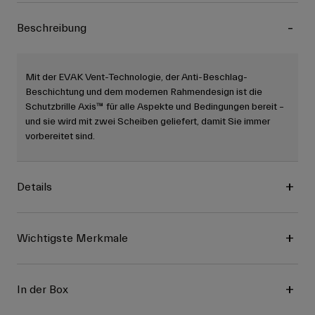
Beschreibung
Mit der EVAK Vent-Technologie, der Anti-Beschlag-
Beschichtung und dem modernen Rahmendesign ist die
Schutzbrille Axis™ für alle Aspekte und Bedingungen bereit –
und sie wird mit zwei Scheiben geliefert, damit Sie immer
vorbereitet sind.
Details
Wichtigste Merkmale
In der Box