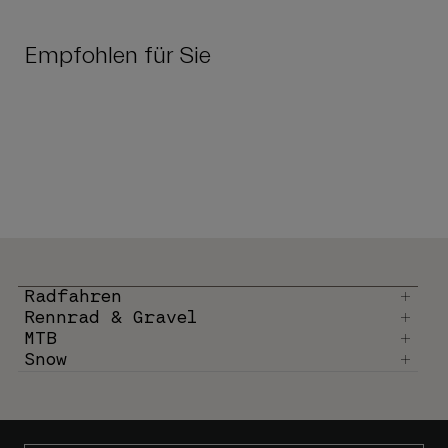
Empfohlen für Sie
Radfahren
Rennrad & Gravel
MTB
Snow