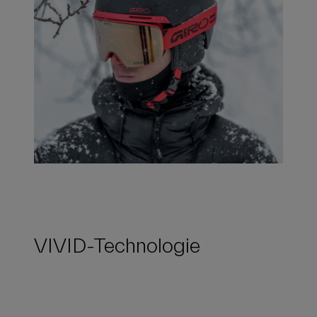
VIVID-Technologie