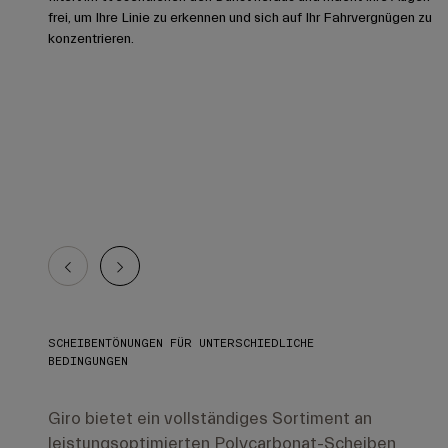
frei, um Ihre Linie zu erkennen und sich auf Ihr Fahrvergnügen zu
konzentrieren.
SCHEIBENTÖNUNGEN FÜR UNTERSCHIEDLICHE
BEDINGUNGEN
Giro bietet ein vollständiges Sortiment an
leistungsoptimierten Polycarbonat-Scheiben