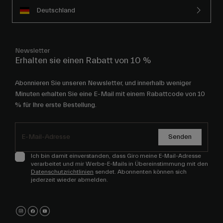
Deutschland
Newsletter
Erhalten sie einen Rabatt von 10 %
Abonnieren Sie unseren Newsletter, und innerhalb weniger
Minuten erhalten Sie eine E-Mail mit einem Rabattcode von 10
% für Ihre erste Bestellung.
Senden
Ich bin damit einverstanden, dass Giro meine E-Mail-Adresse
verarbeitet und mir Werbe-E-Mails in Übereinstimmung mit den
Datenschutzrichtlinien
sendet. Abonnenten können sich
jederzeit wieder abmelden.