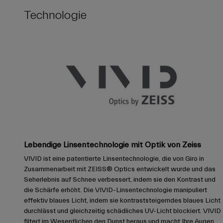
Technologie
Lebendige Linsentechnologie mit Optik von Zeiss
VIVID ist eine patentierte Linsentechnologie, die von Giro in
Zusammenarbeit mit ZEISS® Optics entwickelt wurde und das
Seherlebnis auf Schnee verbessert, indem sie den Kontrast und
die Schärfe erhöht. Die VIVID-Linsentechnologie manipuliert
effektiv blaues Licht, indem sie kontraststeigerndes blaues Licht
durchlässt und gleichzeitig schädliches UV-Licht blockiert. VIVID
filtert im Wesentlichen den Dunst heraus und macht Ihre Augen