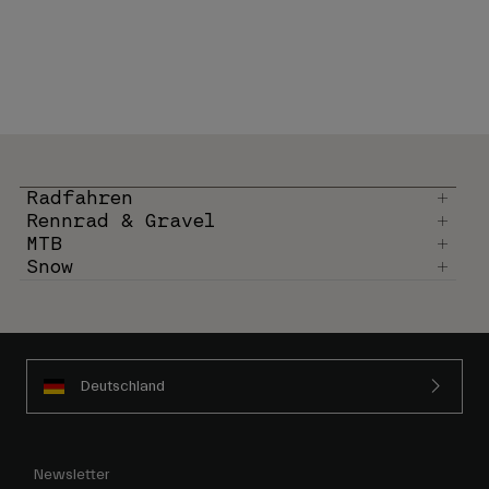
Radfahren
Rennrad & Gravel
MTB
Snow
Deutschland
Newsletter