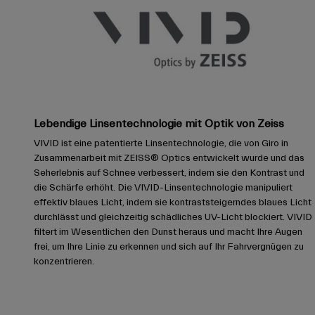
Lebendige Linsentechnologie mit Optik von Zeiss
VIVID ist eine patentierte Linsentechnologie, die von Giro in
Zusammenarbeit mit ZEISS® Optics entwickelt wurde und das
Seherlebnis auf Schnee verbessert, indem sie den Kontrast und
die Schärfe erhöht. Die VIVID-Linsentechnologie manipuliert
effektiv blaues Licht, indem sie kontraststeigerndes blaues Licht
durchlässt und gleichzeitig schädliches UV-Licht blockiert. VIVID
filtert im Wesentlichen den Dunst heraus und macht Ihre Augen
frei, um Ihre Linie zu erkennen und sich auf Ihr Fahrvergnügen zu
konzentrieren.