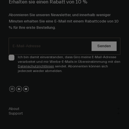
Erhalten sie einen Rabatt von 10 %
Abonnieren Sie unseren Newsletter, und innerhalb weniger
Minuten erhalten Sie eine E-Mail mit einem Rabattcode von 10
% für Ihre erste Bestellung.
Senden
Ich bin damit einverstanden, dass Giro meine E-Mail-Adresse
verarbeitet und mir Werbe-E-Mails in Übereinstimmung mit den
Datenschutzrichtlinien
sendet. Abonnenten können sich
jederzeit wieder abmelden.
About
Support