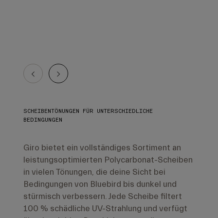
SCHEIBENTÖNUNGEN FÜR UNTERSCHIEDLICHE
BEDINGUNGEN
Giro bietet ein vollständiges Sortiment an
leistungsoptimierten Polycarbonat-Scheiben
in vielen Tönungen, die deine Sicht bei
Bedingungen von Bluebird bis dunkel und
stürmisch verbessern. Jede Scheibe filtert
100 % schädliche UV-Strahlung und verfügt