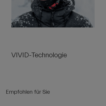
VIVID-Technologie
Empfohlen für Sie