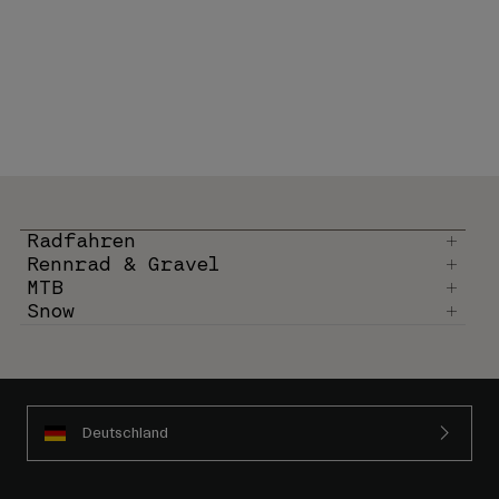
Radfahren
Rennrad & Gravel
MTB
Snow
Deutschland