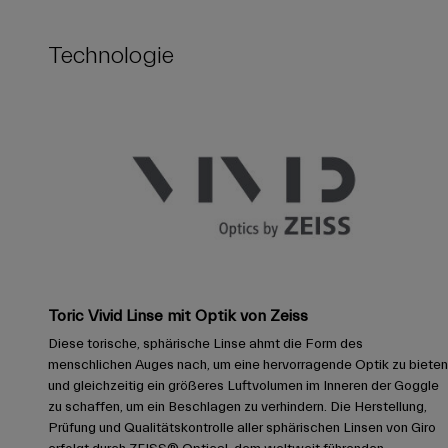
Technologie
Toric Vivid Linse mit Optik von Zeiss
Diese torische, sphärische Linse ahmt die Form des
menschlichen Auges nach, um eine hervorragende Optik zu bieten
und gleichzeitig ein größeres Luftvolumen im Inneren der Goggle
zu schaffen, um ein Beschlagen zu verhindern. Die Herstellung,
Prüfung und Qualitätskontrolle aller sphärischen Linsen von Giro