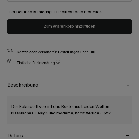
Der Bestand ist niedrig. Du solltest bald bestellen.
Zum Warenkorb hinzufügen
Kostenloser Versand für Bestellungen über 100€
Einfache Rücksendung
Beschreibung
Der Balance II vereint das Beste aus beiden Welten:
klassisches Design und moderne, hochwertige Optik.
Details