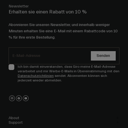
Newsletter
Erhalten sie einen Rabatt von 10 %
Abonnieren Sie unseren Newsletter, und innerhalb weniger
Minuten erhalten Sie eine E-Mail mit einem Rabattcode von 10
% für Ihre erste Bestellung.
Senden
Ich bin damit einverstanden, dass Giro meine E-Mail-Adresse
verarbeitet und mir Werbe-E-Mails in Übereinstimmung mit den
Datenschutzrichtlinien
sendet. Abonnenten können sich
jederzeit wieder abmelden.
About
Support