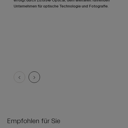
erfolgt durch ZEISS® Optical, dem weltweit führenden
Unternehmen für optische Technologie und Fotografie.
Empfohlen für Sie