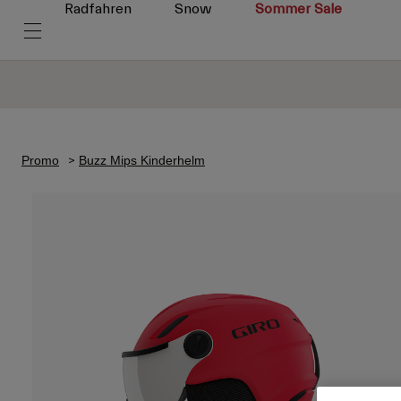
Radfahren
Snow
Sommer Sale
Promo
Buzz Mips Kinderhelm