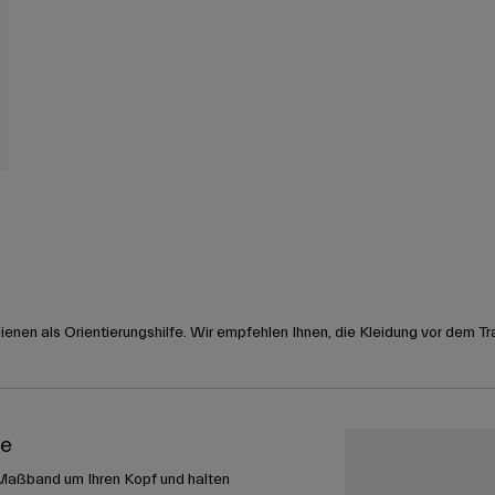
nen als Orientierungshilfe. Wir empfehlen Ihnen, die Kleidung vor dem Tr
me
Maßband um Ihren Kopf und halten