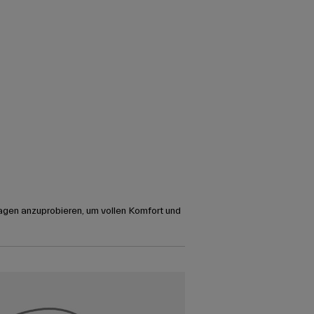
agen anzuprobieren, um vollen Komfort und