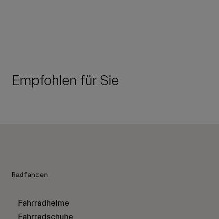
Empfohlen für Sie
Radfahren
Fahrradhelme
Fahrradschuhe