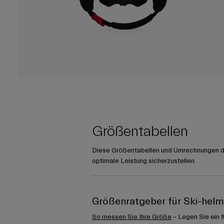
Größentabellen
Diese Größentabellen und Umrechnungen die
optimale Leistung sicherzustellen.
Größenratgeber für Ski-hel
So messen Sie Ihre Größe
– Legen Sie ein 