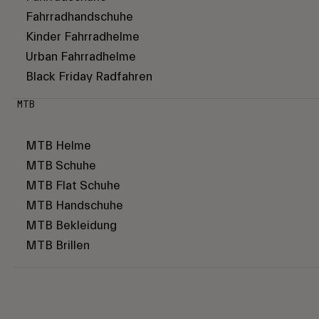
Fahrradhandschuhe
Kinder Fahrradhelme
Urban Fahrradhelme
Black Friday Radfahren
MTB
MTB Helme
MTB Schuhe
MTB Flat Schuhe
MTB Handschuhe
MTB Bekleidung
MTB Brillen