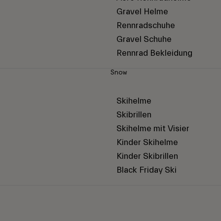
Gravel Helme
Rennradschuhe
Gravel Schuhe
Rennrad Bekleidung
Snow
Skihelme
Skibrillen
Skihelme mit Visier
Kinder Skihelme
Kinder Skibrillen
Black Friday Ski