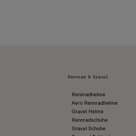
Rennrad & Gravel
Rennradhelme
Aero Rennradhelme
Gravel Helme
Rennradschuhe
Gravel Schuhe