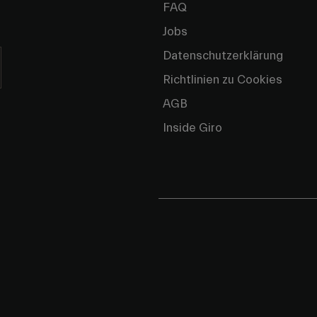
FAQ
Jobs
Datenschutzerklärung
Richtlinien zu Cookies
AGB
Inside Giro