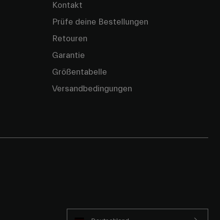
Kontakt
Prüfe deine Bestellungen
Retouren
Garantie
Größentabelle
Versandbedingungen