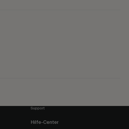
Support
Hilfe-Center