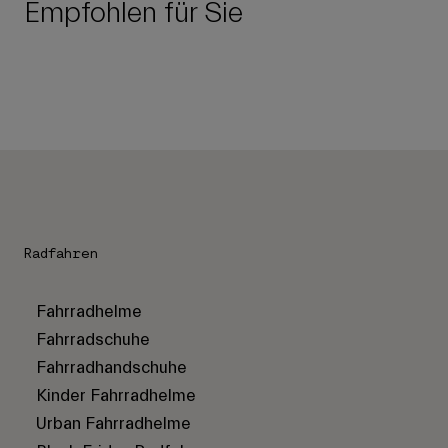
Empfohlen für Sie
Radfahren
Fahrradhelme
Fahrradschuhe
Fahrradhandschuhe
Kinder Fahrradhelme
Urban Fahrradhelme