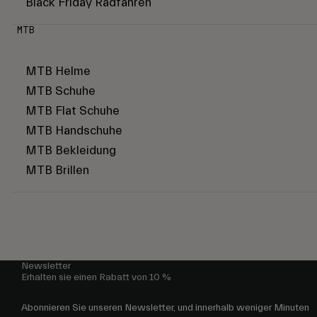
Black Friday Radfahren
MTB
MTB Helme
MTB Schuhe
MTB Flat Schuhe
MTB Handschuhe
MTB Bekleidung
MTB Brillen
Newsletter
Erhalten sie einen Rabatt von 10 %
Abonnieren Sie unseren Newsletter, und innerhalb weniger Minuten