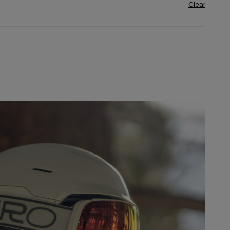
Clear