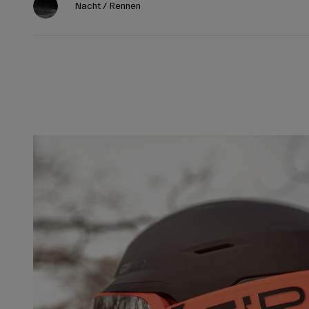
Nacht / Rennen