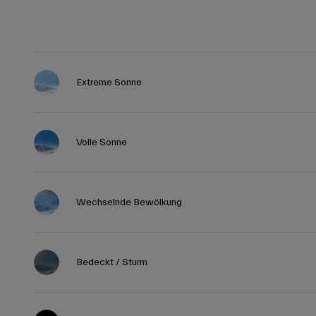
Extreme Sonne
Volle Sonne
Wechselnde Bewölkung
Bedeckt / Sturm