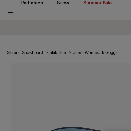
Radfahren
Snow
Sommer Sale
Ski und Snowboard
Skibrillen
Comp Wordmark Goggle