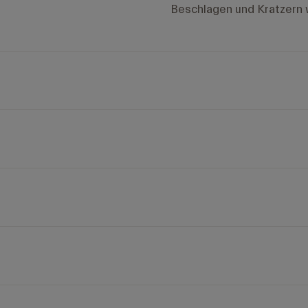
Beschlagen und Kratzern 