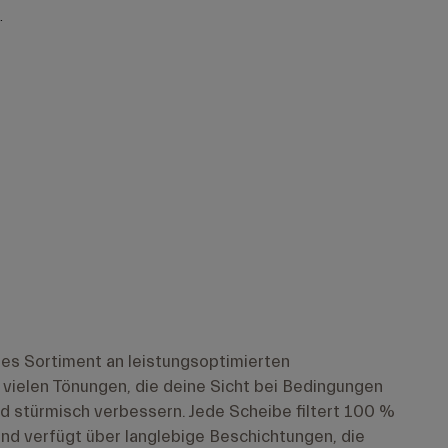
.
iges Sortiment an leistungsoptimierten
vielen Tönungen, die deine Sicht bei Bedingungen
nd stürmisch verbessern. Jede Scheibe filtert 100 %
nd verfügt über langlebige Beschichtungen, die