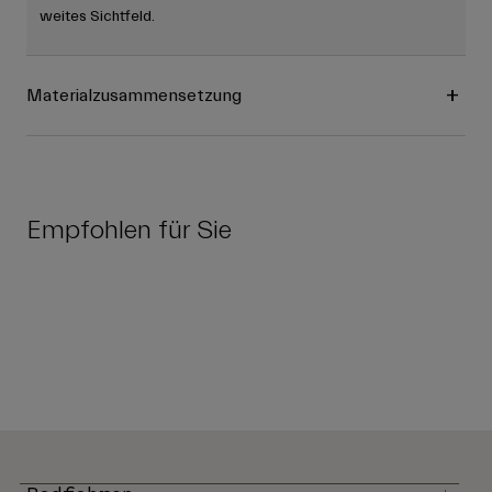
weites Sichtfeld.
Materialzusammensetzung
Empfohlen für Sie