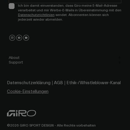
Ich bin damit einverstanden, dass Giro meine E-Mail-Adresse
verarbeitet und mir Werbe-E-Mails in Übereinstimmung mit den
Datenschutzrichtlinien
sendet. Abonnenten können sich
jederzeit wieder abmelden.
About
Support
Datenschutzerklärung
AGB
Ethik-/Whistleblower-Kanal
Cookie-Einstellungen
©2026 GIRO SPORT DESIGN - Alle Rechte vorbehalten