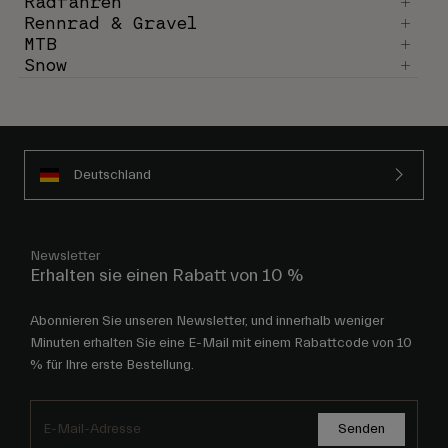
Radfahren
Rennrad & Gravel
MTB
Snow
Deutschland
Newsletter
Erhalten sie einen Rabatt von 10 %
Abonnieren Sie unseren Newsletter, und innerhalb weniger
Minuten erhalten Sie eine E-Mail mit einem Rabattcode von 10
% für Ihre erste Bestellung.
Senden