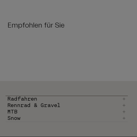
Empfohlen für Sie
Radfahren
Rennrad & Gravel
MTB
Snow