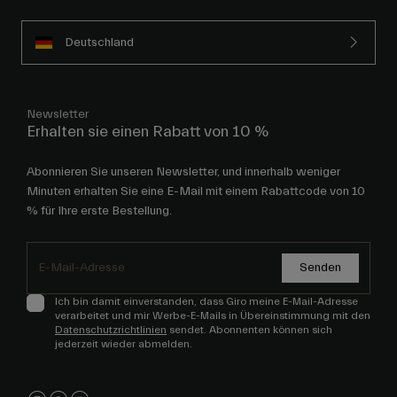
Deutschland
Newsletter
Erhalten sie einen Rabatt von 10 %
Abonnieren Sie unseren Newsletter, und innerhalb weniger
Minuten erhalten Sie eine E-Mail mit einem Rabattcode von 10
% für Ihre erste Bestellung.
Senden
Ich bin damit einverstanden, dass Giro meine E-Mail-Adresse
verarbeitet und mir Werbe-E-Mails in Übereinstimmung mit den
Datenschutzrichtlinien
sendet. Abonnenten können sich
jederzeit wieder abmelden.