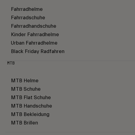
Fahrradhelme
Fahrradschuhe
Fahrradhandschuhe
Kinder Fahrradhelme
Urban Fahrradhelme
Black Friday Radfahren
MTB
MTB Helme
MTB Schuhe
MTB Flat Schuhe
MTB Handschuhe
MTB Bekleidung
MTB Brillen