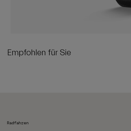
Empfohlen für Sie
Radfahren