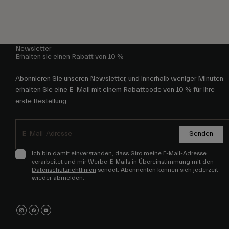
Newsletter
Erhalten sie einen Rabatt von 10 %
Abonnieren Sie unseren Newsletter, und innerhalb weniger Minuten
erhalten Sie eine E-Mail mit einem Rabattcode von 10 % für Ihre
erste Bestellung.
Senden
Ich bin damit einverstanden, dass Giro meine E-Mail-Adresse
verarbeitet und mir Werbe-E-Mails in Übereinstimmung mit den
Datenschutzrichtlinien
sendet. Abonnenten können sich jederzeit
wieder abmelden.