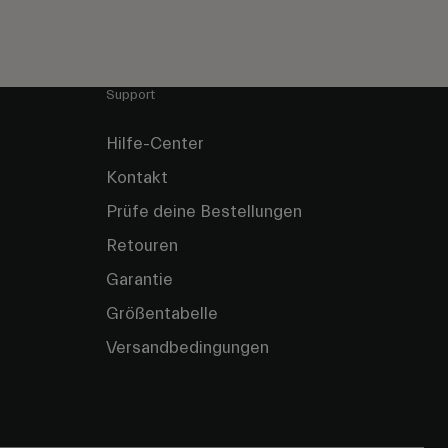
Support
Hilfe-Center
Kontakt
Prüfe deine Bestellungen
Retouren
Garantie
Größentabelle
Versandbedingungen