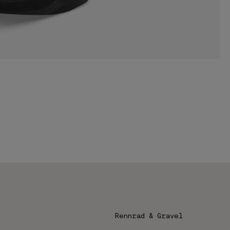
Rennrad & Gravel