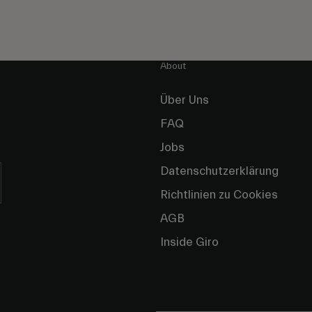
About
Über Uns
FAQ
Jobs
Datenschutzerklärung
Richtlinien zu Cookies
AGB
Inside Giro