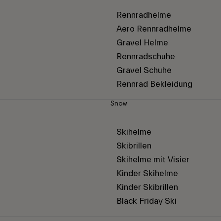
Rennradhelme
Aero Rennradhelme
Gravel Helme
Rennradschuhe
Gravel Schuhe
Rennrad Bekleidung
Snow
Skihelme
Skibrillen
Skihelme mit Visier
Kinder Skihelme
Kinder Skibrillen
Black Friday Ski