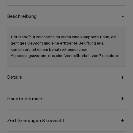
Beschreibung
Der Isode™ II zeichnet sich durch eine kompakte Form, ein
geringes Gewicht und eine effiziente Belüftung aus,
kombiniert mit einem benutzerfreundlichen
Anpassungssystem, das eine Verstellbarkeit von 7 cm bietet.
Details
Hauptmerkmale
Zertifizierungen & Gewicht