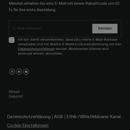
Minuten erhalten Sie eine E-Mail mit einem Rabattcode von 10
% für Ihre erste Bestellung.
Senden
Ich bin damit einverstanden, dass Giro meine E-Mail-Adresse
verarbeitet und mir Werbe-E-Mails in Übereinstimmung mit den
Datenschutzrichtlinien
sendet. Abonnenten können sich
jederzeit wieder abmelden.
About
Support
Datenschutzerklärung
AGB
Ethik-/Whistleblower-Kanal
Cookie-Einstellungen