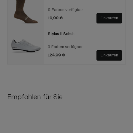
9 Farben verfügbar
19,99 €
Einkaufen
Stylus II Schuh
3 Farben verfügbar
124,99 €
Einkaufen
Empfohlen für Sie