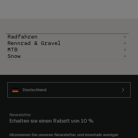
Radfahren
Rennrad & Gravel
MTB
Snow
Deutschland
Newsletter
Erhalten sie einen Rabatt von 10 %
Abonnieren Sie unseren Newsletter, und innerhalb weniger