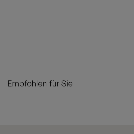
Empfohlen für Sie