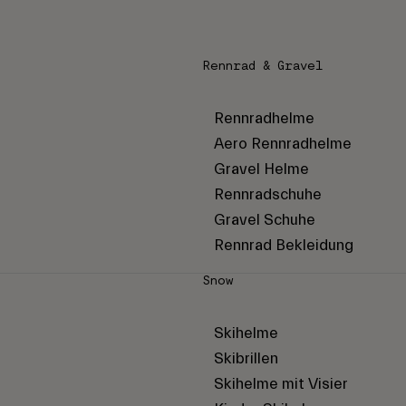
Rennrad & Gravel
Rennradhelme
Aero Rennradhelme
Gravel Helme
Rennradschuhe
Gravel Schuhe
Rennrad Bekleidung
Snow
Skihelme
Skibrillen
Skihelme mit Visier