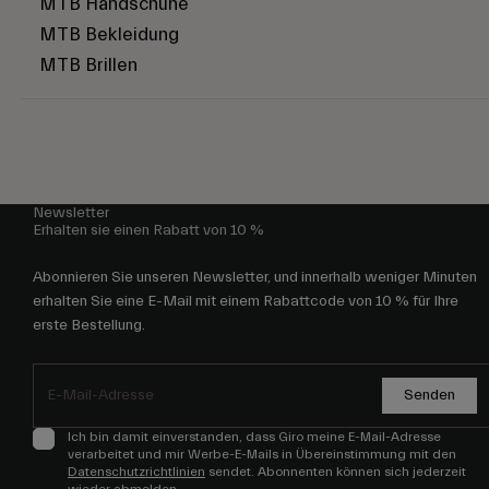
MTB Handschuhe
MTB Bekleidung
MTB Brillen
Newsletter
Erhalten sie einen Rabatt von 10 %
Abonnieren Sie unseren Newsletter, und innerhalb weniger Minuten
erhalten Sie eine E-Mail mit einem Rabattcode von 10 % für Ihre
erste Bestellung.
Senden
Ich bin damit einverstanden, dass Giro meine E-Mail-Adresse
verarbeitet und mir Werbe-E-Mails in Übereinstimmung mit den
Datenschutzrichtlinien
sendet. Abonnenten können sich jederzeit