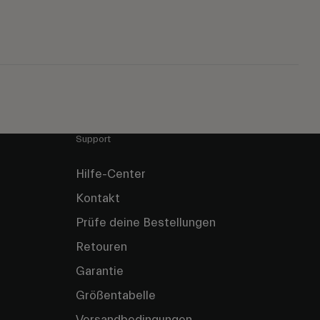
Support
Hilfe-Center
Kontakt
Prüfe deine Bestellungen
Retouren
Garantie
Größentabelle
Versandbedingungen