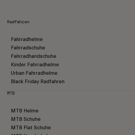
Radfahren
Fahrradhelme
Fahrradschuhe
Fahrradhandschuhe
Kinder Fahrradhelme
Urban Fahrradhelme
Black Friday Radfahren
MTB
MTB Helme
MTB Schuhe
MTB Flat Schuhe