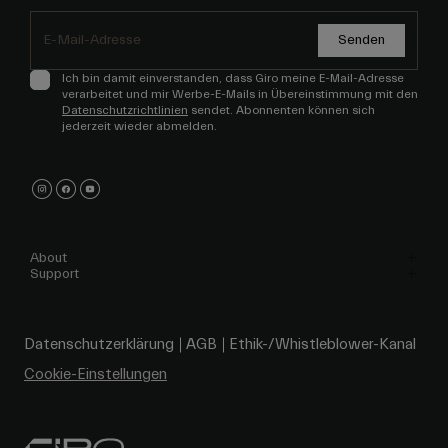
Senden
Ich bin damit einverstanden, dass Giro meine E-Mail-Adresse
verarbeitet und mir Werbe-E-Mails in Übereinstimmung mit den
Datenschutzrichtlinien
sendet. Abonnenten können sich
jederzeit wieder abmelden.
About
Support
Datenschutzerklärung
AGB
Ethik-/Whistleblower-Kanal
Cookie-Einstellungen