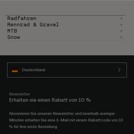
Radfahren
Rennrad & Gravel
MTB
Snow
Deutschland
Newsletter
Erhalten sie einen Rabatt von 10 %
Abonnieren Sie unseren Newsletter, und innerhalb weniger
Minuten erhalten Sie eine E-Mail mit einem Rabattcode von 10
% für Ihre erste Bestellung.