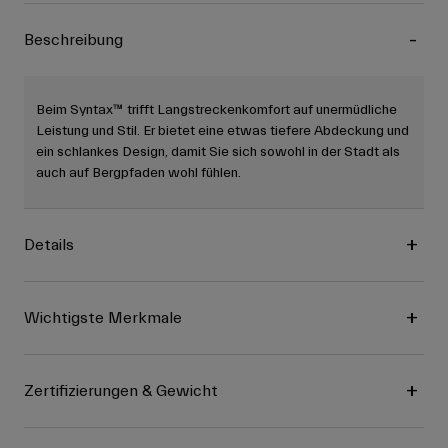
Beschreibung
Beim Syntax™ trifft Langstreckenkomfort auf unermüdliche
Leistung und Stil. Er bietet eine etwas tiefere Abdeckung und
ein schlankes Design, damit Sie sich sowohl in der Stadt als
auch auf Bergpfaden wohl fühlen.
Details
Wichtigste Merkmale
Zertifizierungen & Gewicht