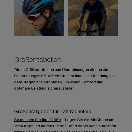
Größentabellen
Diese Größentabellen und Umrechnungen dienen als
Orientierungshilfe. Wir empfehlen Ihnen, die Kleidung vor
dem Tragen anzuprobieren, um vollen Komfort und
optimale Leistung sicherzustellen.
Größenratgeber für Fahrradhelme
So messen Sie Ihre Größe
– Legen Sie ein Maßband um
Ihren Kopf und halten Sie das Band dabei von vorne nach