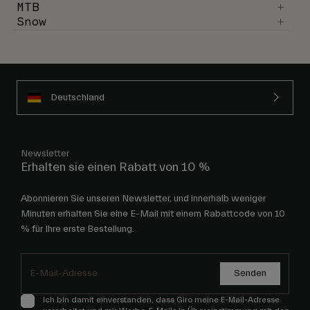
MTB
Snow
Deutschland
Newsletter
Erhalten sie einen Rabatt von 10 %
Abonnieren Sie unseren Newsletter, und innerhalb weniger
Minuten erhalten Sie eine E-Mail mit einem Rabattcode von 10
% für Ihre erste Bestellung.
Senden
Ich bin damit einverstanden, dass Giro meine E-Mail-Adresse