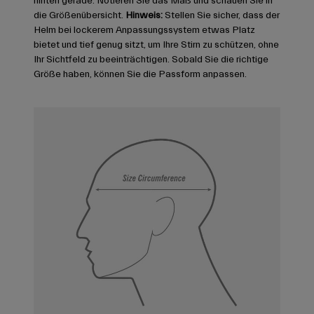
hinten gerade. Notieren Sie das Maß und schauen Sie in
die Größenübersicht.
Hinweis:
Stellen Sie sicher, dass der
Helm bei lockerem Anpassungssystem etwas Platz
bietet und tief genug sitzt, um Ihre Stirn zu schützen, ohne
Ihr Sichtfeld zu beeinträchtigen. Sobald Sie die richtige
Größe haben, können Sie die Passform anpassen.