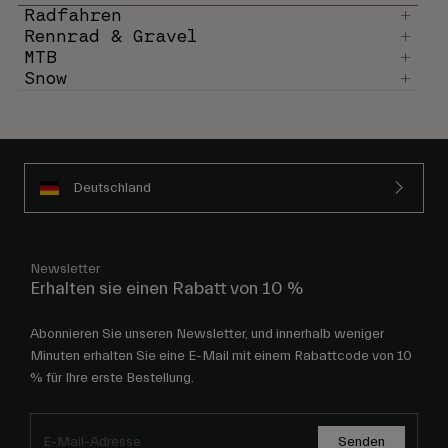
Radfahren
Rennrad & Gravel
MTB
Snow
Deutschland
Newsletter
Erhalten sie einen Rabatt von 10 %
Abonnieren Sie unseren Newsletter, und innerhalb weniger
Minuten erhalten Sie eine E-Mail mit einem Rabattcode von 10
% für Ihre erste Bestellung.
Senden