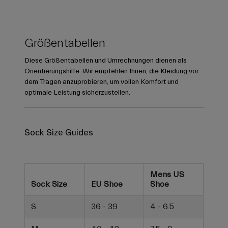
Größentabellen
Diese Größentabellen und Umrechnungen dienen als
Orientierungshilfe. Wir empfehlen Ihnen, die Kleidung vor
dem Tragen anzuprobieren, um vollen Komfort und
optimale Leistung sicherzustellen.
Sock Size Guides
Mens US
Sock Size
EU Shoe
Shoe
S
36 - 39
4 - 6.5