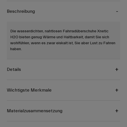
Beschreibung
Die wasserdichten, nahtlosen Fahrradüberschuhe Xnetic
H2O bieten genug Wärme und Haltbarkeit, damit Sie sich
wohlfühlen, wenn es zwar eiskalt ist, Sie aber Lust zu Fahren
haben.
Details
Wichtigste Merkmale
Materialzusammensetzung