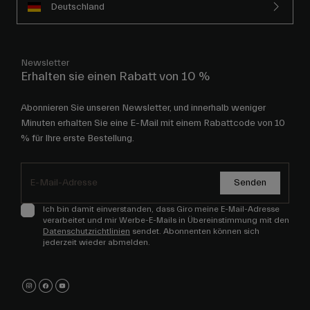
Deutschland
Newsletter
Erhalten sie einen Rabatt von 10 %
Abonnieren Sie unseren Newsletter, und innerhalb weniger
Minuten erhalten Sie eine E-Mail mit einem Rabattcode von 10
% für Ihre erste Bestellung.
Senden
Ich bin damit einverstanden, dass Giro meine E-Mail-Adresse
verarbeitet und mir Werbe-E-Mails in Übereinstimmung mit den
Datenschutzrichtlinien
sendet. Abonnenten können sich
jederzeit wieder abmelden.