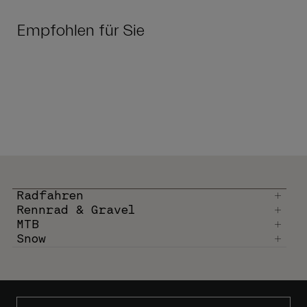
Empfohlen für Sie
Radfahren
Rennrad & Gravel
MTB
Snow