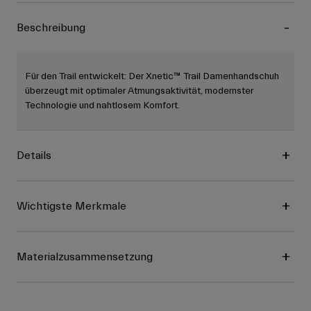
Beschreibung
Für den Trail entwickelt: Der Xnetic™ Trail Damenhandschuh
überzeugt mit optimaler Atmungsaktivität, modernster
Technologie und nahtlosem Komfort.
Details
Wichtigste Merkmale
Materialzusammensetzung